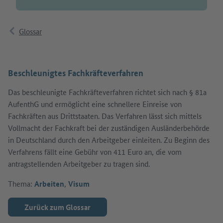
Glossar
Beschleunigtes Fachkräfteverfahren
Das beschleunigte Fachkräfteverfahren richtet sich nach § 81a
AufenthG und ermöglicht eine schnellere Einreise von
Fachkräften aus Drittstaaten. Das Verfahren lässt sich mittels
Vollmacht der Fachkraft bei der zuständigen Ausländerbehörde
in Deutschland durch den Arbeitgeber einleiten. Zu Beginn des
Verfahrens fällt eine Gebühr von 411 Euro an, die vom
antragstellenden Arbeitgeber zu tragen sind.
Thema:
Arbeiten
,
Visum
Zurück zum Glossar