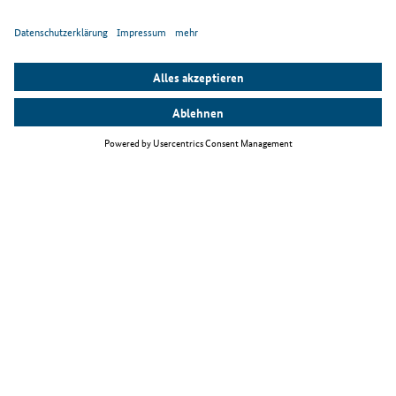
Top Themen