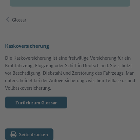
Glossar
Kaskoversicherung
Die Kaskoversicherung ist eine freiwillige Versicherung für ein
Kraftfahrzeug, Flugzeug oder Schiff in Deutschland. Sie schützt
vor Beschädigung, Diebstahl und Zerstörung des Fahrzeugs. Man
unterscheidet bei der Autoversicherung zwischen Teilkasko- und
Vollkaskoversicherung.
Zurück zum Glossar
Seite drucken