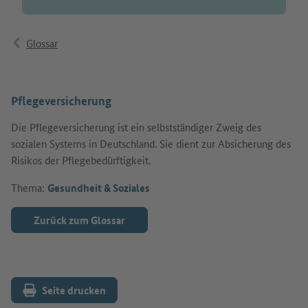
Glossar
Pflegeversicherung
Die Pflegeversicherung ist ein selbstständiger Zweig des
sozialen Systems in Deutschland. Sie dient zur Absicherung des
Risikos der Pflegebedürftigkeit.
Thema:
Gesundheit & Soziales
Zurück zum Glossar
Seite drucken