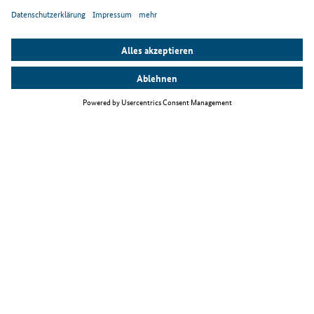
Top Themen