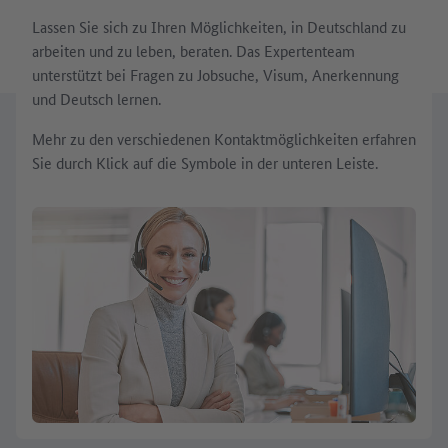
Lassen Sie sich zu Ihren Möglichkeiten, in Deutschland zu
arbeiten und zu leben, beraten. Das Expertenteam
unterstützt bei Fragen zu Jobsuche, Visum, Anerkennung
und Deutsch lernen.
Mehr zu den verschiedenen Kontaktmöglichkeiten erfahren
Sie durch Klick auf die Symbole in der unteren Leiste.