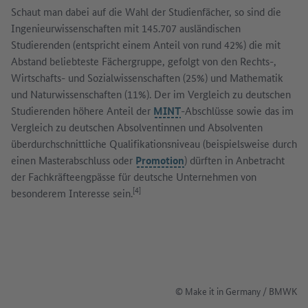
Schaut man dabei auf die Wahl der Studienfächer, so sind die
Ingenieurwissenschaften mit 145.707 ausländischen
Studierenden (entspricht einem Anteil von rund 42%) die mit
Abstand beliebteste Fächergruppe, gefolgt von den Rechts-,
Wirtschafts- und Sozialwissenschaften (25%) und Mathematik
und Naturwissenschaften (11%). Der im Vergleich zu deutschen
Studierenden höhere Anteil der
MINT
-Abschlüsse sowie das im
Vergleich zu deutschen Absolventinnen und Absolventen
überdurchschnittliche Qualifikationsniveau (beispielsweise durch
einen Masterabschluss oder
Promotion
) dürften in Anbetracht
der Fachkräfteengpässe für deutsche Unternehmen von
[4]
besonderem Interesse sein.
© Make it in Germany / BMWK