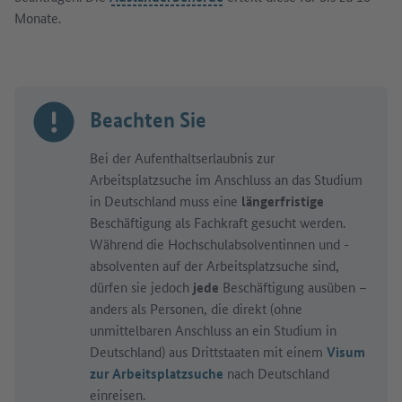
Monate.
Beachten Sie
Bei der Aufenthaltserlaubnis zur
Arbeitsplatzsuche im Anschluss an das Studium
in Deutschland muss eine
längerfristige
Beschäftigung als Fachkraft gesucht werden.
Während die Hochschulabsolventinnen und -
absolventen auf der Arbeitsplatzsuche sind,
dürfen sie jedoch
jede
Beschäftigung ausüben –
anders als Personen, die direkt (ohne
unmittelbaren Anschluss an ein Studium in
Deutschland) aus Drittstaaten mit einem
Visum
zur Arbeitsplatzsuche
nach Deutschland
einreisen.