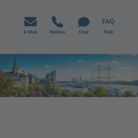
E-Mail
Hotline
Chat
FAQ