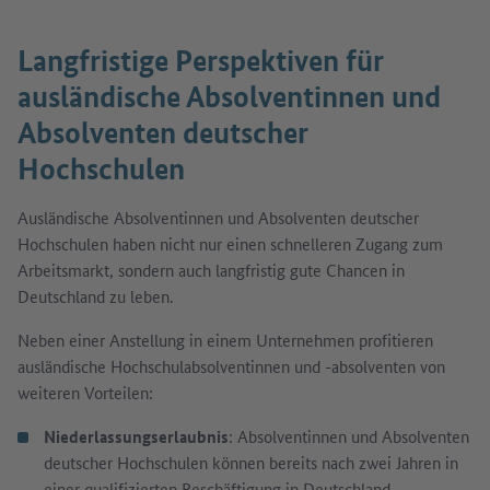
Langfristige Perspektiven für
ausländische Absolventinnen und
Absolventen deutscher
Hochschulen
Ausländische Absolventinnen und Absolventen deutscher
Hochschulen haben nicht nur einen schnelleren Zugang zum
Arbeitsmarkt, sondern auch langfristig gute Chancen in
Deutschland zu leben.
Neben einer Anstellung in einem Unternehmen profitieren
ausländische Hochschulabsolventinnen und -absolventen von
weiteren Vorteilen:
Niederlassungserlaubnis
: Absolventinnen und Absolventen
deutscher Hochschulen können bereits nach zwei Jahren in
einer qualifizierten Beschäftigung in Deutschland