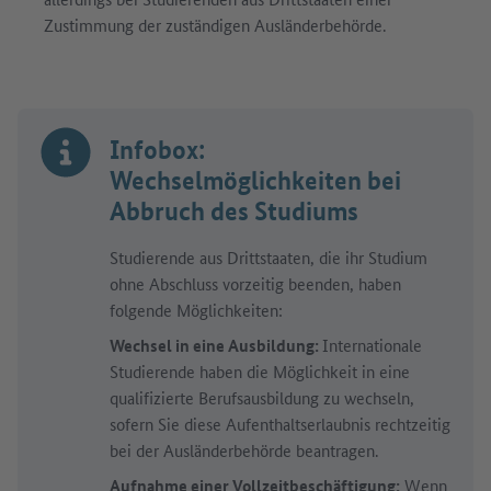
Zustimmung der zuständigen Ausländerbehörde.
Infobox:
Wechselmöglichkeiten bei
Abbruch des Studiums
Studierende aus Drittstaaten, die ihr Studium
ohne Abschluss vorzeitig beenden, haben
folgende Möglichkeiten:
Wechsel in eine Ausbildung:
Internationale
Studierende haben die Möglichkeit in eine
qualifizierte Berufsausbildung zu wechseln,
sofern Sie diese Aufenthaltserlaubnis rechtzeitig
bei der Ausländerbehörde beantragen.
Aufnahme einer Vollzeitbeschäftigung:
Wenn