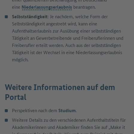
eine
Niederlassungserlaubnis
beantragen.
Selbstständigkeit
: Je nachdem, welche Form der
Selbstständigkeit angestrebt wird, kann eine
Aufenthaltserlaubnis zur Ausübung einer selbstständigen
Tätigkeit an Gewerbetreibende und Freiberuflerinnen und
Freiberufler erteilt werden. Auch aus der selbstständigen
Tätigkeit ist der Wechsel in eine Niederlassungserlaubnis
möglich.
Weitere Informationen auf dem
Portal
Perspektiven nach dem
Studium
.
Weitere Details zu den verschiedenen Aufenthaltstiteln für
Akademikerinnen und Akademiker finden Sie auf „Make it