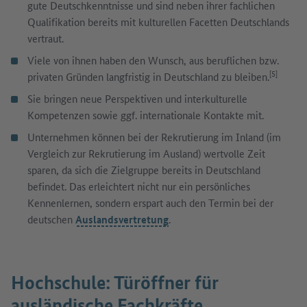
gute Deutschkenntnisse und sind neben ihrer fachlichen
Qualifikation bereits mit kulturellen Facetten Deutschlands
vertraut.
Viele von ihnen haben den Wunsch, aus beruflichen bzw.
[5]
privaten Gründen langfristig in Deutschland zu bleiben.
Sie bringen neue Perspektiven und interkulturelle
Kompetenzen sowie ggf. internationale Kontakte mit.
Unternehmen können bei der Rekrutierung im Inland (im
Vergleich zur Rekrutierung im Ausland) wertvolle Zeit
sparen, da sich die Zielgruppe bereits in Deutschland
befindet. Das erleichtert nicht nur ein persönliches
Kennenlernen, sondern erspart auch den Termin bei der
deutschen
Auslandsvertretung
.
Hochschule: Türöffner für
ausländische Fachkräfte