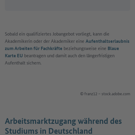
Sobald ein qualifiziertes Jobangebot vorliegt, kann die
Akademikerin oder der Akademiker eine
Aufenthaltserlaubnis
zum Arbeiten für Fachkräfte
beziehungsweise eine
Blaue
Karte EU
beantragen und damit auch den längerfristigen
Aufenthalt sichern.
© franz12 – stock.adobe.com
Arbeitsmarktzugang während des
Studiums in Deutschland