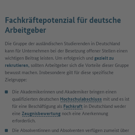
Fachkräftepotenzial für deutsche
Arbeitgeber
Die Gruppe der ausländischen Studierenden in Deutschland
kann für Unternehmen bei der Besetzung offener Stellen einen
wichtigen Beitrag leisten. Um erfolgreich und
gezielt zu
rekrutieren,
sollten Arbeitgeber sich die Vorteile dieser Gruppe
bewusst machen. Insbesondere gilt für diese spezifische
Zielgruppe:
Die Akademikerinnen und Akademiker bringen einen
qualifizierten deutschen
Hochschulabschluss
mit und es ist
für eine Beschäftigung als
Fachkraft
in Deutschland weder
eine
Zeugnisbewertung
noch eine Anerkennung
erforderlich.
Die Absolventinnen und Absolventen verfügen zumeist über