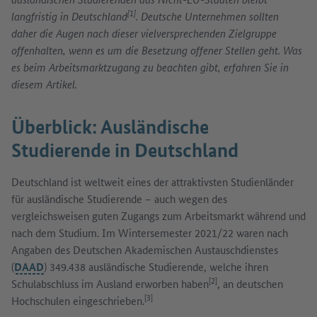
[1]
langfristig in Deutschland
. Deutsche Unternehmen sollten
daher die Augen nach dieser vielversprechenden Zielgruppe
offenhalten, wenn es um die Besetzung offener Stellen geht. Was
es beim Arbeitsmarktzugang zu beachten gibt, erfahren Sie in
diesem Artikel.
Überblick: Ausländische
Studierende in Deutschland
Deutschland ist weltweit eines der attraktivsten Studienländer
für ausländische Studierende – auch wegen des
vergleichsweisen guten Zugangs zum Arbeitsmarkt während und
nach dem Studium. Im Wintersemester 2021/22 waren nach
Angaben des Deutschen Akademischen Austauschdienstes
(
DAAD
) 349.438 ausländische Studierende, welche ihren
[2]
Schulabschluss im Ausland erworben haben
, an deutschen
[3]
Hochschulen eingeschrieben.