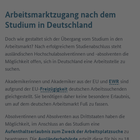
Arbeitsmarktzugang nach dem
Studium in Deutschland
Doch wie gestaltet sich der Übergang vom Studium in den
Arbeitsmarkt? Nach erfolgreichem Studienabschluss steht
ausländischen Hochschulabsolventinnen und -absolventen die
Möglichkeit offen, sich in Deutschland eine Arbeitsstelle zu
suchen.
Akademikerinnen und Akademiker aus der EU und
EWR
sind
aufgrund der EU-
Freizügigkeit
deutschen Arbeitssuchenden
gleichgestellt. Sie benötigen daher keine besondere Erlaubnis,
um auf dem deutschen Arbeitsmarkt Fuß zu fassen.
Absolventinnen und Absolventen aus Drittstaaten haben die
Möglichkeit, im Anschluss an das Studium eine
Aufenthaltserlaubnis zum Zweck der Arbeitsplatzsuche
zu
beantragen. Die
Ausländerbehörde
erteilt diese für bis zu 18