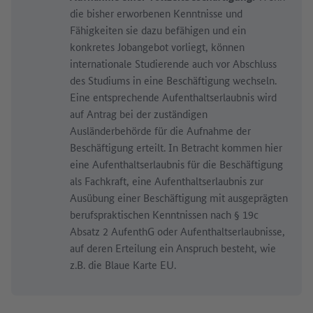
die bisher erworbenen Kenntnisse und
Fähigkeiten sie dazu befähigen und ein
konkretes Jobangebot vorliegt, können
internationale Studierende auch vor Abschluss
des Studiums in eine Beschäftigung wechseln.
Eine entsprechende Aufenthaltserlaubnis wird
auf Antrag bei der zuständigen
Ausländerbehörde für die Aufnahme der
Beschäftigung erteilt. In Betracht kommen hier
eine Aufenthaltserlaubnis für die Beschäftigung
als Fachkraft, eine Aufenthaltserlaubnis zur
Ausübung einer Beschäftigung mit ausgeprägten
berufspraktischen Kenntnissen nach § 19c
Absatz 2 AufenthG oder Aufenthaltserlaubnisse,
auf deren Erteilung ein Anspruch besteht, wie
z.B. die Blaue Karte EU.