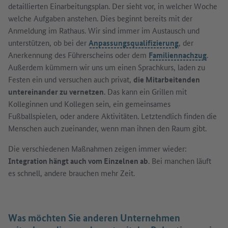
detaillierten Einarbeitungsplan. Der sieht vor, in welcher Woche
welche Aufgaben anstehen. Dies beginnt bereits mit der
Anmeldung im Rathaus. Wir sind immer im Austausch und
unterstützen, ob bei der
Anpassungsqualifizierung
, der
Anerkennung des Führerscheins oder dem
Familiennachzug
.
Außerdem kümmern wir uns um einen Sprachkurs, laden zu
Festen ein und versuchen auch privat,
die Mitarbeitenden
untereinander zu vernetzen
. Das kann ein Grillen mit
Kolleginnen und Kollegen sein, ein gemeinsames
Fußballspielen, oder andere Aktivitäten. Letztendlich finden die
Menschen auch zueinander, wenn man ihnen den Raum gibt.
Die verschiedenen Maßnahmen zeigen immer wieder:
Integration hängt auch vom Einzelnen ab
. Bei manchen läuft
es schnell, andere brauchen mehr Zeit.
Was möchten Sie anderen Unternehmen