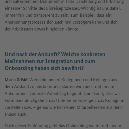
und außerdem ein Dokument mit der Darstellung und Erklärung
einzelner Schritte des Einreiseprozesses. Wichtig ist uns dabei,
immer fair und transparent zu sein, zum Beispiel, dass ein
Anerkennungsprozess sich auch mal verzögern kann und sich
der Arbeitsstart etwas hinziehen könnte.
Und nach der Ankunft? Welche konkreten
Maßnahmen zur Integration und zum
Onboarding haben sich bewährt?
Maria Glišić:
Wenn die neuen Kolleginnen und Kollegen aus
dem Ausland zu uns kommen, starten wir zuerst mit einem
Ankommen. Der erste Arbeitstag beginnt dann damit, dass wir
Formulare durchgehen, das Unternehmen zeigen, das Kollegium
vorstellen usw. – genau wie bei neuen Mitarbeitenden aus dem
Inland auch.
Nach dieser Einführung geht das Onboarding weiter mit einem