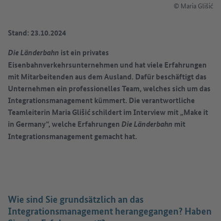
© Maria Glišić
Stand: 23.10.2024
ist ein privates
Die Länderbahn
Eisenbahnverkehrsunternehmen und hat viele Erfahrungen
mit Mitarbeitenden aus dem Ausland. Dafür beschäftigt das
Unternehmen ein professionelles Team, welches sich um das
Integrationsmanagement kümmert. Die verantwortliche
Teamleiterin Maria Glišić schildert im Interview mit „Make it
in Germany“, welche Erfahrungen
mit
Die Länderbahn
Integrationsmanagement gemacht hat.
Wie sind Sie grundsätzlich an das
Integrationsmanagement herangegangen? Haben