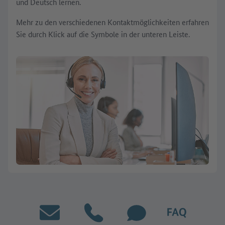
und Deutsch lernen.
Mehr zu den verschiedenen Kontaktmöglichkeiten erfahren
Sie durch Klick auf die Symbole in der unteren Leiste.