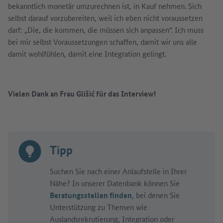
bekanntlich monetär umzurechnen ist, in Kauf nehmen. Sich
selbst darauf vorzubereiten, weil ich eben nicht voraussetzen
darf: „Die, die kommen, die müssen sich anpassen“. Ich muss
bei mir selbst Voraussetzungen schaffen, damit wir uns alle
damit wohlfühlen, damit eine Integration gelingt.
Vielen Dank an Frau Glišić für das Interview!
Tipp
Suchen Sie nach einer Anlaufstelle in Ihrer
Nähe? In unserer Datenbank können Sie
Beratungsstellen finden
, bei denen Sie
Unterstützung zu Themen wie
Auslandsrekrutierung, Integration oder