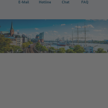
E-Mail
Hotline
Chat
FAQ