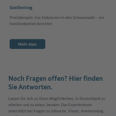
Gastbeitrag
Praxisbeispiel: Aus Indonesien in den Schwarzwald – ein
Familienbetrieb berichtet
Mehr dazu
Noch Fragen offen? Hier finden
Sie Antworten.
Lassen Sie sich zu Ihren Möglichkeiten, in Deutschland zu
arbeiten und zu leben, beraten. Das Expertenteam
unterstützt bei Fragen zu Jobsuche, Visum, Anerkennung