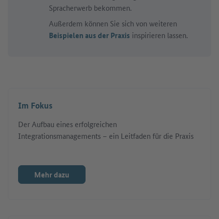
Spracherwerb bekommen.
Außerdem können Sie sich von weiteren
Beispielen aus der Praxis
inspirieren lassen.
Im Fokus
Der Aufbau eines erfolgreichen
Integrationsmanagements – ein Leitfaden für die Praxis
Mehr dazu