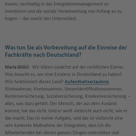
trauen, nachhaltig in das Integrationsmanagement zu
investieren und die soziale Verantwortung von Anfang an zu
tragen – das macht den Unterschied.
Was tun Sie als Vorbereitung auf die Einreise der
Fachkräfte nach Deutschland?
Maria Glišić:
Wir klären zunächst auf der rechtlichen Ebene:
Was braucht es, um eine Existenz in Deutschland zu haben?
Wie funktioniert dieses Land?
Aufenthaltserlaubnis
,
Wohnadresse, Kontonummer, Steueridentifikationsnummer,
Rentenversicherung, Sozialversicherung, Krankenversicherung –
alles, was dazu gehört. Der Mensch, der aus dem Ausland
kommt, hat das nicht. Und er weiß vielleicht auch nicht, wie er
das macht. Das ist meine Aufgabe, und das ist vielleicht eine
sehr konkrete Maßnahme der Integration, dass ich die
Mitarbeitenden bei diesen ganzen Dingen unterstütze und