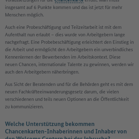
insgesamt auf 6 Punkte kommen und das ist jetzt für mehr
Menschen möglich.
Auch eine Probeschäftigung und Teilzeitarbeit ist mit dem
Aufenthalt nun erlaubt – dies wurde von Arbeitgebern lange
nachgefragt. Eine Probebeschäftigung erleichtert den Einstieg in
die Arbeit und ermöglicht den Arbeitgebern ein unverbindliches
Kennenlernen der Bewerbenden im Arbeitskontext. Diese
neuen Chancen, internationale Talente zu gewinnen, werden wir
auch den Arbeitgebern näherbringen.
Aus Sicht der Beratenden und für die Behörden geht es mit dem
neuen Fachkräfteeinwanderungsgesetz darum, die vielen
verschiedenen und teils neuen Optionen an die Öffentlichkeit
zu kommunizieren.
Welche Unterstützung bekommen
Chancenkarten-Inhaberinnen und Inhaber von
den Welcome Centern bei der Jobsuche?