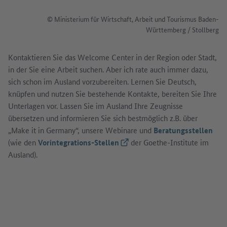
© Ministerium für Wirtschaft, Arbeit und Tourismus Baden-
Württemberg / Stollberg
Kontaktieren Sie das Welcome Center in der Region oder Stadt,
in der Sie eine Arbeit suchen. Aber ich rate auch immer dazu,
sich schon im Ausland vorzubereiten. Lernen Sie Deutsch,
knüpfen und nutzen Sie bestehende Kontakte, bereiten Sie Ihre
Unterlagen vor. Lassen Sie im Ausland Ihre Zeugnisse
übersetzen und informieren Sie sich bestmöglich z.B. über
„Make it in Germany“, unsere Webinare und
Beratungsstellen
(wie den
Vorintegrations-Stellen
(Externer Link)
der Goethe-Institute im
Ausland).