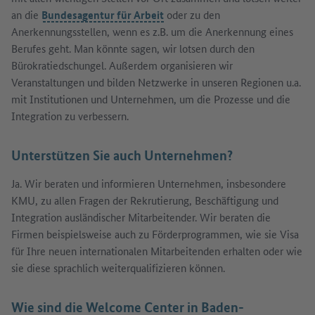
an die
Bundesagentur für Arbeit
oder zu den
Anerkennungsstellen, wenn es z.B. um die Anerkennung eines
Berufes geht. Man könnte sagen, wir lotsen durch den
Bürokratiedschungel. Außerdem organisieren wir
Veranstaltungen und bilden Netzwerke in unseren Regionen u.a.
mit Institutionen und Unternehmen, um die Prozesse und die
Integration zu verbessern.
Unterstützen Sie auch Unternehmen?
Ja. Wir beraten und informieren Unternehmen, insbesondere
KMU, zu allen Fragen der Rekrutierung, Beschäftigung und
Integration ausländischer Mitarbeitender. Wir beraten die
Firmen beispielsweise auch zu Förderprogrammen, wie sie Visa
für Ihre neuen internationalen Mitarbeitenden erhalten oder wie
sie diese sprachlich weiterqualifizieren können.
Wie sind die Welcome Center in Baden-