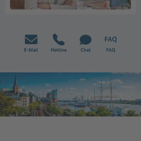
E-Mail
Hotline
Chat
FAQ