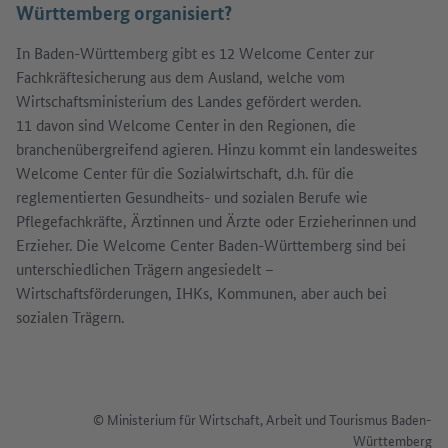
Württemberg organisiert?
In Baden-Württemberg gibt es 12 Welcome Center zur
Fachkräftesicherung aus dem Ausland, welche vom
Wirtschaftsministerium des Landes gefördert werden.
11 davon sind Welcome Center in den Regionen, die
branchenübergreifend agieren. Hinzu kommt ein landesweites
Welcome Center für die Sozialwirtschaft, d.h. für die
reglementierten Gesundheits- und sozialen Berufe wie
Pflegefachkräfte, Ärztinnen und Ärzte oder Erzieherinnen und
Erzieher. Die Welcome Center Baden-Württemberg sind bei
unterschiedlichen Trägern angesiedelt –
Wirtschaftsförderungen, IHKs, Kommunen, aber auch bei
sozialen Trägern.
© Ministerium für Wirtschaft, Arbeit und Tourismus Baden-
Württemberg