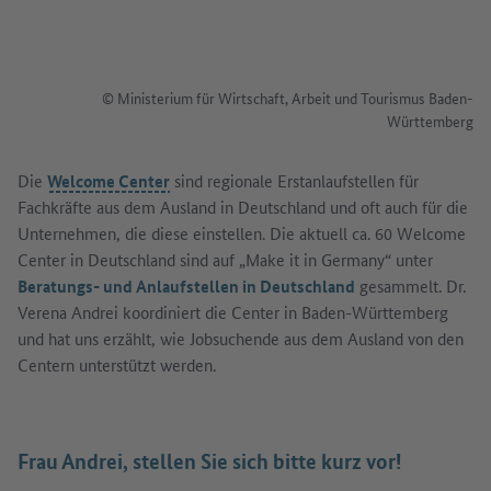
© Ministerium für Wirtschaft, Arbeit und Tourismus Baden-
Württemberg
Die
Welcome Center
sind regionale Erstanlaufstellen für
Fachkräfte aus dem Ausland in Deutschland und oft auch für die
Unternehmen, die diese einstellen. Die aktuell ca. 60 Welcome
Center in Deutschland sind auf „Make it in Germany“ unter
Beratungs- und Anlaufstellen in Deutschland
gesammelt. Dr.
Verena Andrei koordiniert die Center in Baden-Württemberg
und hat uns erzählt, wie Jobsuchende aus dem Ausland von den
Centern unterstützt werden.
Frau Andrei, stellen Sie sich bitte kurz vor!