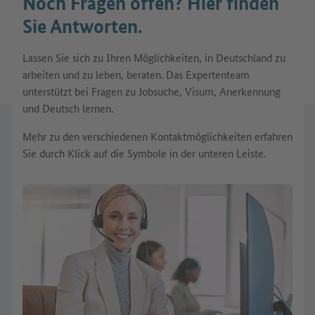
Noch Fragen offen? Hier finden
Sie Antworten.
Lassen Sie sich zu Ihren Möglichkeiten, in Deutschland zu
arbeiten und zu leben, beraten. Das Expertenteam
unterstützt bei Fragen zu Jobsuche, Visum, Anerkennung
und Deutsch lernen.
Mehr zu den verschiedenen Kontaktmöglichkeiten erfahren
Sie durch Klick auf die Symbole in der unteren Leiste.