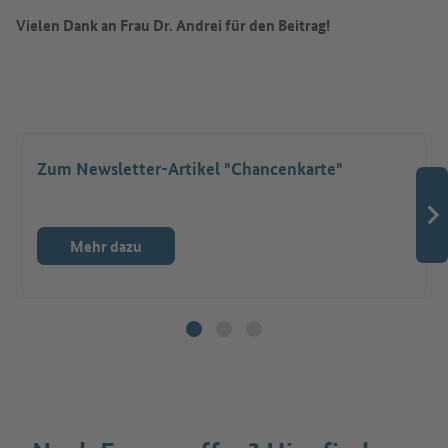
Vielen Dank an Frau Dr. Andrei für den Beitrag!
Zum Newsletter-Artikel "Chancenkarte"
Mehr dazu