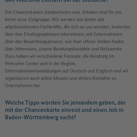
Die Chancenkarten-Inhaberinnen und -Inhaber sind für uns
keine neue Zielgruppe. Wir werden wie bisher alle
arbeitssuchenden Fachkräfte, die sich an uns wenden, kostenlos
über ihre Einstiegsoptionen informieren: mit Informationen
über den Bewerbungsprozess, wie man offene Stellen findet,
über Jobmessen, unsere Beratungskontakte und Netzwerke.
Dazu haben wir verschiedene Formate: die Beratung im
Welcome Center und in der Region,
Informationsveranstaltungen auf Deutsch und Englisch und wir
organisieren auch selbst Messen und stellen Kontakte zu
Unternehmen her.
Welche Tipps würden Sie jemandem geben, der
mit der Chancenkarte einreist und einen Job in
Baden-Württemberg sucht?