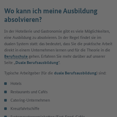
Wo kann ich meine Ausbildung
absolvieren?
In der Hotellerie und Gastronomie gibt es viele Möglichkeiten,
eine Ausbildung zu absolvieren. In der Regel findet sie im
dualen System statt: das bedeutet, dass Sie die praktische Arbeit
direkt in einem Unternehmen lernen und für die Theorie in die
Berufsschule
gehen. Erfahren Sie mehr darüber auf unserer
Seite „
Duale Berufsausbildung
“.
Typische Arbeitgeber (für die
duale Berufsausbildung
) sind:
Hotels
Restaurants und Cafés
Catering-Unternehmen
Kreuzfahrtschiffe
Systemgastronomieketten (Fast-Food, Cafés,