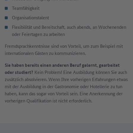
Teamfähigkeit
Organisationstalent
Flexibilität und Bereitschaft, auch abends, an Wochenenden
oder Feiertagen zu arbeiten
Fremdsprachkenntnisse sind von Vorteil, um zum Beispiel mit
internationalen Gästen zu kommunizieren.
Sie haben bereits einen anderen Beruf gelernt, gearbeitet
oder studiert?
Kein Problem! Eine Ausbildung können Sie auch
zusätzlich absolvieren. Wenn Ihre vorherigen Erfahrungen etwas
mit der Ausbildung in der Gastronomie oder Hotellerie zu tun
haben, kann das sogar von Vorteil sein. Eine Anerkennung der
vorherigen Qualifikation ist nicht erforderlich.