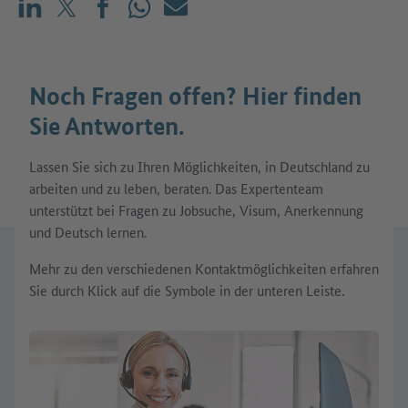
Teilen auf LinkedIn
Teilen auf X (vorher: Twitter)
Teilen auf Facebook
Teilen auf WhatsApp
Mailen
Noch Fragen offen? Hier finden
Sie Antworten.
Lassen Sie sich zu Ihren Möglichkeiten, in Deutschland zu
arbeiten und zu leben, beraten. Das Expertenteam
unterstützt bei Fragen zu Jobsuche, Visum, Anerkennung
und Deutsch lernen.
Mehr zu den verschiedenen Kontaktmöglichkeiten erfahren
Sie durch Klick auf die Symbole in der unteren Leiste.