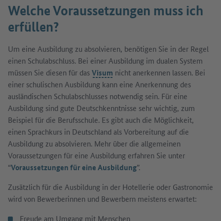
Welche Voraussetzungen muss ich
erfüllen?
Um eine Ausbildung zu absolvieren, benötigen Sie in der Regel
einen Schulabschluss. Bei einer Ausbildung im dualen System
müssen Sie diesen für das
Visum
nicht anerkennen lassen. Bei
einer schulischen Ausbildung kann eine Anerkennung des
ausländischen Schulabschlusses notwendig sein. Für eine
Ausbildung sind gute Deutschkenntnisse sehr wichtig, zum
Beispiel für die Berufsschule. Es gibt auch die Möglichkeit,
einen Sprachkurs in Deutschland als Vorbereitung auf die
Ausbildung zu absolvieren. Mehr über die allgemeinen
Voraussetzungen für eine Ausbildung erfahren Sie unter
“
Voraussetzungen für eine Ausbildung
”.
Zusätzlich für die Ausbildung in der Hotellerie oder Gastronomie
wird von Bewerberinnen und Bewerbern meistens erwartet:
Freude am Umgang mit Menschen