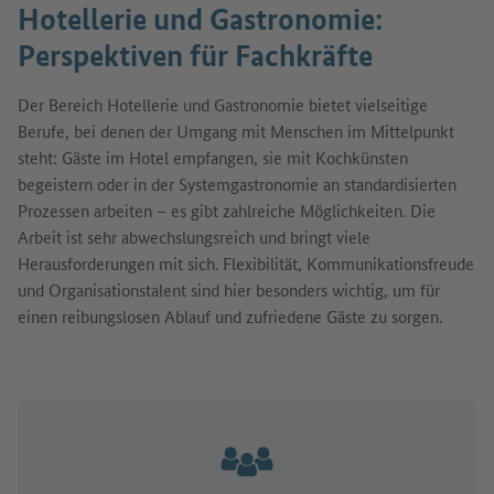
Hotellerie und Gastronomie:
Perspektiven für Fachkräfte
Der Bereich Hotellerie und Gastronomie bietet vielseitige
Berufe, bei denen der Umgang mit Menschen im Mittelpunkt
steht: Gäste im Hotel empfangen, sie mit Kochkünsten
begeistern oder in der Systemgastronomie an standardisierten
Prozessen arbeiten – es gibt zahlreiche Möglichkeiten. Die
Arbeit ist sehr abwechslungsreich und bringt viele
Herausforderungen mit sich. Flexibilität, Kommunikationsfreude
und Organisationstalent sind hier besonders wichtig, um für
einen reibungslosen Ablauf und zufriedene Gäste zu sorgen.