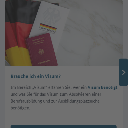
Brauche ich ein Visum?
Im Bereich „Visum“ erfahren Sie, wer ein
Visum benötigt
und was Sie für das Visum zum Absolvieren einer
Berufsausbildung und zur Ausbildungsplatzsuche
benötigen.