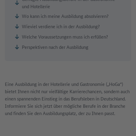
und Hotellerie
Wo kann ich meine Ausbildung absolvieren?
Wieviel verdiene ich in der Ausbildung?
Welche Voraussetzungen muss ich erfüllen?
Perspektiven nach der Ausbildung
Eine Ausbildung in der Hotellerie und Gastronomie („HoGa“)
bietet Ihnen nicht nur vielfältige Karrierechancen, sondern auch
einen spannenden Einstieg in das Berufsleben in Deutschland.
Informiere Sie sich jetzt über mögliche Berufe in der Branche
und finden Sie den Ausbildungsplatz, der zu Ihnen passt.