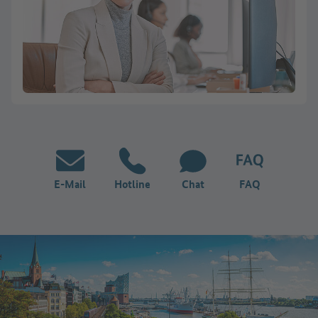
E-Mail
Hotline
Chat
FAQ