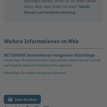
abgezogen werden, bevor Sie Ihr Netto-Gehalt
haben. Mehr dazu finden Sie unter "
Gehalt,
Steuern und Sozialversicherung
".
Weitere Informationen im Web
NETZWERK Unternehmen integrieren Flüchtlinge
Vokabelflyer für Mitarbeitende in Gastronomie, Hotellerie und Touristik
(auf Englisch, Spanisch, Französisch, Portugiesisch)
Vokabelflyer für weitere Berufe und Sprachen
Seite drucken