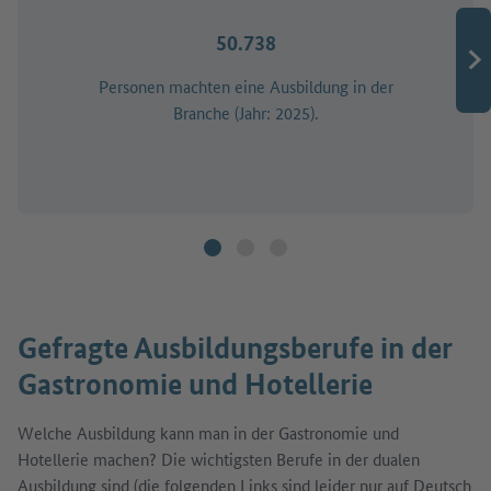
50.738
Personen machten eine Ausbildung in der
Branche (Jahr: 2025).
Gefragte Ausbildungsberufe in der
Gastronomie und Hotellerie
Welche Ausbildung kann man in der Gastronomie und
Hotellerie machen? Die wichtigsten Berufe in der dualen
Ausbildung sind (die folgenden Links sind leider nur auf Deutsch