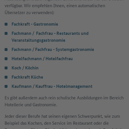
verfügbar. Wir empfehlen Ihnen, einen automatischen
Übersetzer zu verwenden)
:
Fachkraft - Gastronomie
Fachmann / Fachfrau - Restaurants und
Veranstaltungsgastronomie
Fachmann / Fachfrau - Systemgastronomie
Hotelfachmann / Hotelfachfrau
Koch / Köchin
Fachkraft Küche
Kaufmann / Kauffrau - Hotelmanagement
Es gibt außerdem auch rein schulische Ausbildungen im Bereich
Hotellerie und Gastronomie.
Jeder dieser Berufe hat seinen eigenen Schwerpunkt, wie zum
Beispiel das Kochen, den Service im Restaurant oder die