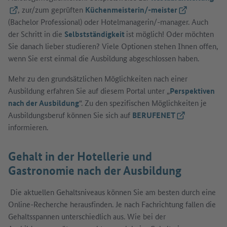
(Externer Link)
, zur/zum geprüften
Küchenmeisterin/-meister
(Externer Link
(Bachelor Professional) oder Hotelmanagerin/-manager. Auch
der Schritt in die
Selbstständigkeit
ist möglich! Oder möchten
Sie danach lieber studieren? Viele Optionen stehen Ihnen offen,
wenn Sie erst einmal die Ausbildung abgeschlossen haben.
Mehr zu den grundsätzlichen Möglichkeiten nach einer
Ausbildung erfahren Sie auf diesem Portal unter „
Perspektiven
nach der Ausbildung
“. Zu den spezifischen Möglichkeiten je
Ausbildungsberuf können Sie sich auf
BERUFENET
(Externer Link)
informieren.
Gehalt in der Hotellerie und
Gastronomie nach der Ausbildung
Die aktuellen Gehaltsniveaus können Sie am besten durch eine
Online-Recherche herausfinden. Je nach Fachrichtung fallen die
Gehaltsspannen unterschiedlich aus. Wie bei der