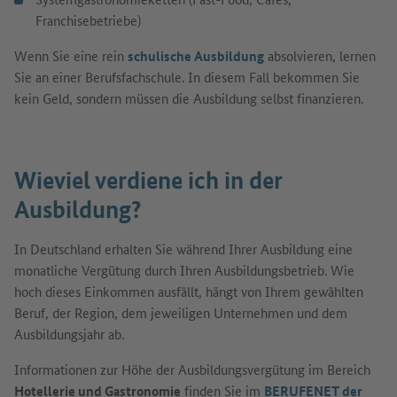
Franchisebetriebe)
Wenn Sie eine rein
schulische Ausbildung
absolvieren, lernen
Sie an einer Berufsfachschule. In diesem Fall bekommen Sie
kein Geld, sondern müssen die Ausbildung selbst finanzieren.
Wieviel verdiene ich in der
Ausbildung?
In Deutschland erhalten Sie während Ihrer Ausbildung eine
monatliche Vergütung durch Ihren Ausbildungsbetrieb. Wie
hoch dieses Einkommen ausfällt, hängt von Ihrem gewählten
Beruf, der Region, dem jeweiligen Unternehmen und dem
Ausbildungsjahr ab.
Informationen zur Höhe der Ausbildungsvergütung im Bereich
Hotellerie und Gastronomie
finden Sie im
BERUFENET der