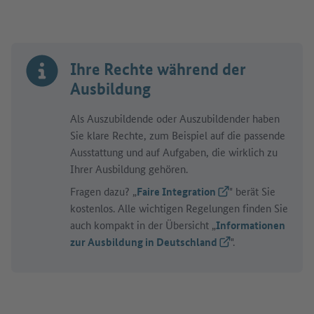
Ihre Rechte während der
Ausbildung
Als Auszubildende oder Auszubildender haben
Sie klare Rechte, zum Beispiel auf die passende
Ausstattung und auf Aufgaben, die wirklich zu
Ihrer Ausbildung gehören.
Fragen dazu? „
Faire Integration
(Externer Link)
" berät Sie
kostenlos. Alle wichtigen Regelungen finden Sie
auch kompakt in der Übersicht „
Informationen
zur Ausbildung in Deutschland
(Externer Link)
".