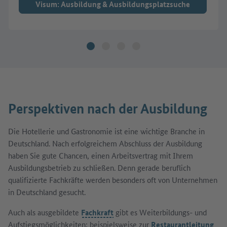
Visum: Ausbildung & Ausbildungsplatzsuche
Perspektiven nach der Ausbildung
Die Hotellerie und Gastronomie ist eine wichtige Branche in
Deutschland. Nach erfolgreichem Abschluss der Ausbildung
haben Sie gute Chancen, einen Arbeitsvertrag mit Ihrem
Ausbildungsbetrieb zu schließen. Denn gerade beruflich
qualifizierte Fachkräfte werden besonders oft von Unternehmen
in Deutschland gesucht.
Auch als ausgebildete
Fachkraft
gibt es Weiterbildungs- und
Aufstiegsmöglichkeiten: beispielsweise zur
Restaurantleitung