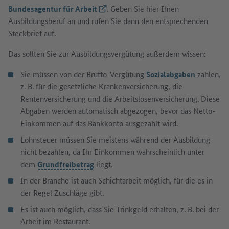
Bundesagentur für Arbeit
(Externer Link)
. Geben Sie hier Ihren
Ausbildungsberuf an und rufen Sie dann den entsprechenden
Steckbrief auf.
Das sollten Sie zur Ausbildungsvergütung außerdem wissen:
Sie müssen von der Brutto-Vergütung
Sozialabgaben
zahlen,
z. B. für die gesetzliche Krankenversicherung, die
Rentenversicherung und die Arbeitslosenversicherung. Diese
Abgaben werden automatisch abgezogen, bevor das Netto-
Einkommen auf das Bankkonto ausgezahlt wird.
Lohnsteuer müssen Sie meistens während der Ausbildung
nicht bezahlen, da Ihr Einkommen wahrscheinlich unter
dem
Grundfreibetrag
liegt.
In der Branche ist auch Schichtarbeit möglich, für die es in
der Regel Zuschläge gibt.
Es ist auch möglich, dass Sie Trinkgeld erhalten, z. B. bei der
Arbeit im Restaurant.