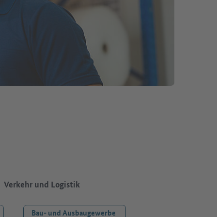
Verkehr und Logistik
Bau- und Ausbaugewerbe