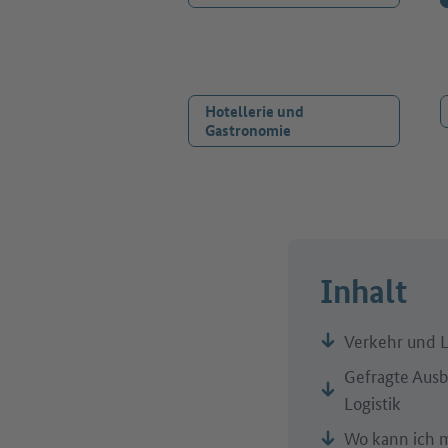
Hotellerie und
Gastronomie
Inhalt
Verkehr und L
Gefragte Ausb
Logistik
Wo kann ich m