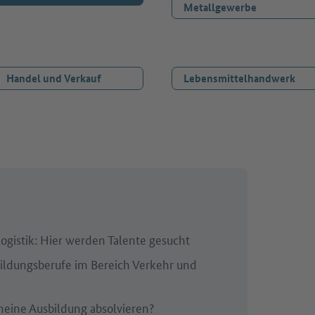
Metallgewerbe
Handel und Verkauf
Lebensmittelhandwerk
ogistik: Hier werden Talente gesucht
ildungsberufe im Bereich Verkehr und
eine Ausbildung absolvieren?