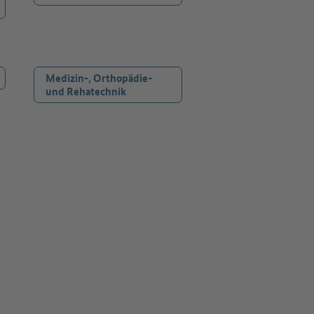
Medizin-, Orthopädie-
und Rehatechnik