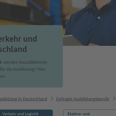
erkehr und
tschland
tik werden Auszubildende
 für die Ausbildung? Hier
ber.
sbildung in Deutschland
Gefragte Ausbildungsberufe
Verkehr und Logistik
Elektro- und