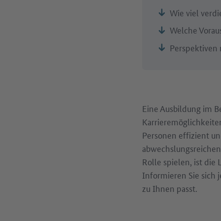
Wie viel verdi
Welche Voraus
Perspektiven 
Eine Ausbildung im Be
Karrieremöglichkeite
Personen effizient un
abwechslungsreichen 
Rolle spielen, ist die
Informieren Sie sich 
zu Ihnen passt.