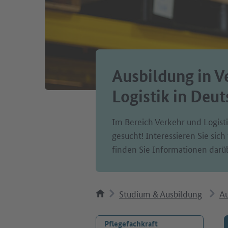
Ausbildung in V
Logistik in Deu
Im Bereich Verkehr und Logis
gesucht! Interessieren Sie sich
finden Sie Informationen darü
Studium & Ausbildung
Au
Pflegefachkraft